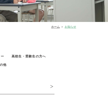
ホーム
お知らせ
ター
高校生・受験生の方へ
の他