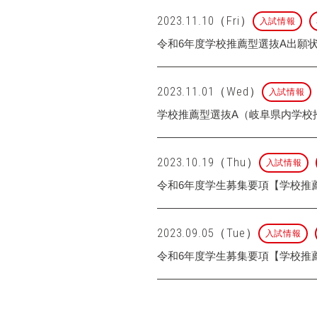
2023.11.10（Fri）
入試情報
令和6年度学校推薦型選抜A出願
2023.11.01（Wed）
入試情報
学校推薦型選抜A（岐阜県内学校
2023.10.19（Thu）
入試情報
令和6年度学生募集要項【学校推
2023.09.05（Tue）
入試情報
令和6年度学生募集要項【学校推