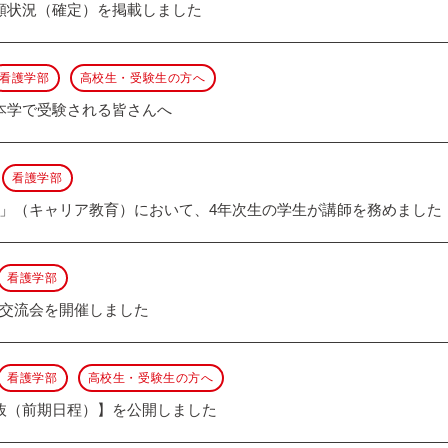
願状況（確定）を掲載しました
看護学部
高校生・受験生の方へ
本学で受験される皆さんへ
看護学部
」（キャリア教育）において、4年次生の学生が講師を務めました
看護学部
交流会を開催しました
看護学部
高校生・受験生の方へ
抜（前期日程）】を公開しました