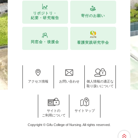
リポジトリ・
寄付のお願い
紀要・研究報告
同窓会・後援会
看護実践研究学会
アクセス情報
お問い合わせ
個人情報の適正な
取り扱いについて
サイトの
サイトマップ
ご利用について
Copyright © Gifu College of Nursing. All rights reserved.