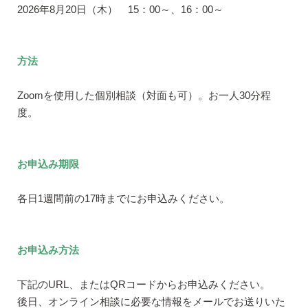
2026年8月20日（木） 15：00～、16：00～
方法
Zoomを使用した個別相談（対面も可）。お一人30分程
度。
お申込み期限
各日1週間前の17時までにお申込みください。
お申込み方法
下記のURL、またはQRコードからお申込みください。
後日、オンライン相談に必要な情報をメールでお送りいた