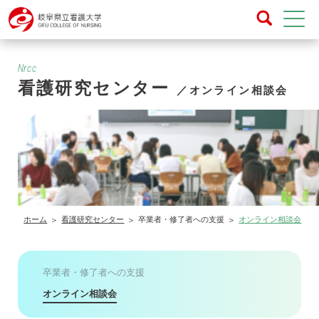
Nrcc
看護研究センター
／オンライン相談会
ホーム
看護研究センター
卒業者・修了者への支援
オンライン相談会
卒業者・修了者への支援
オンライン相談会