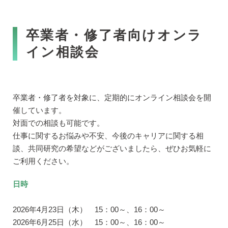
卒業者・修了者向けオンラ
イン相談会
卒業者・修了者を対象に、定期的にオンライン相談会を開
催しています。
対面での相談も可能です。
仕事に関するお悩みや不安、今後のキャリアに関する相
談、共同研究の希望などがございましたら、ぜひお気軽に
ご利用ください。
日時
2026年4月23日（木） 15：00～、16：00～
2026年6月25日（水） 15：00～、16：00～