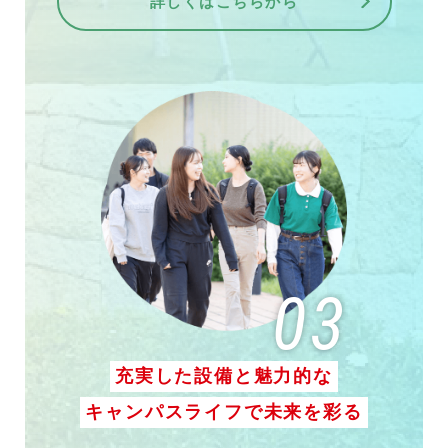
詳しくはこちらから
充実した設備と魅力的な
キャンパスライフで未来を彩る