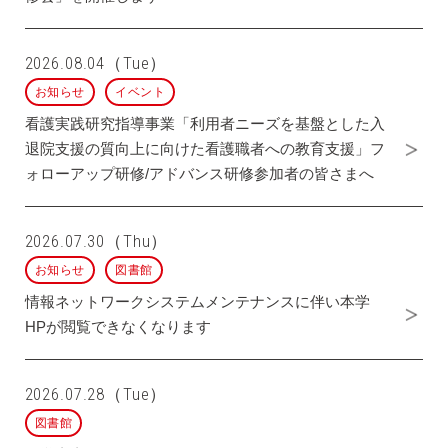
2026.08.04（Tue）
お知らせ
イベント
看護実践研究指導事業「利用者ニーズを基盤とした入
退院支援の質向上に向けた看護職者への教育支援」フ
ォローアップ研修/アドバンス研修参加者の皆さまへ
2026.07.30（Thu）
お知らせ
図書館
情報ネットワークシステムメンテナンスに伴い本学
HPが閲覧できなくなります
2026.07.28（Tue）
図書館