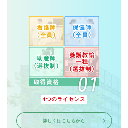
4つのライセンス
詳しくはこちらから