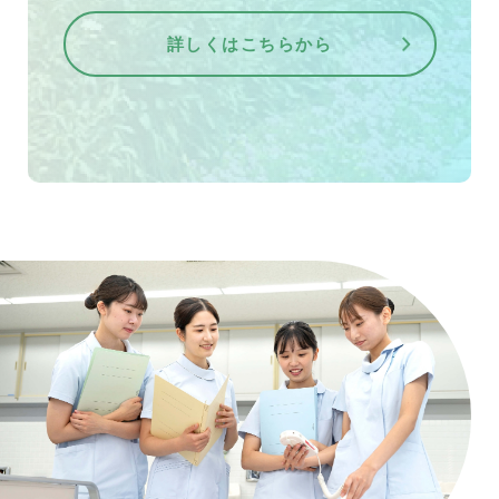
詳しくはこちらから