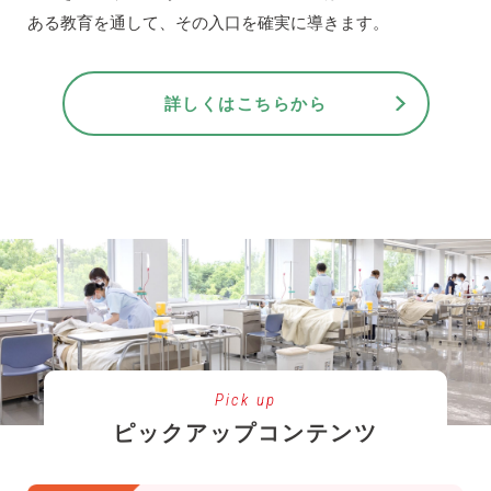
ある教育を通して、その入口を確実に導きます。
詳しくはこちらから
Pick up
ピックアップコンテンツ