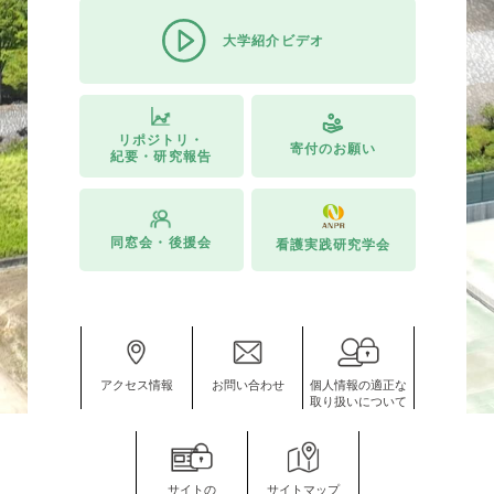
大学紹介ビデオ
リポジトリ・
寄付のお願い
紀要・研究報告
同窓会・後援会
看護実践研究学会
アクセス情報
お問い合わせ
個人情報の適正な
取り扱いについて
サイトの
サイトマップ