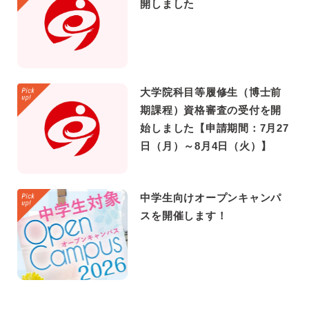
開しました
大学院科目等履修生（博士前
期課程）資格審査の受付を開
始しました【申請期間：7月27
日（月）～8月4日（火）】
中学生向けオープンキャンパ
スを開催します！