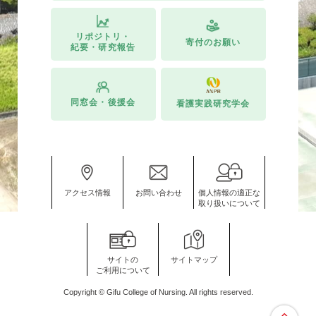
リポジトリ・
寄付のお願い
紀要・研究報告
同窓会・後援会
看護実践研究学会
アクセス情報
お問い合わせ
個人情報の適正な
取り扱いについて
サイトの
サイトマップ
ご利用について
Copyright © Gifu College of Nursing. All rights reserved.