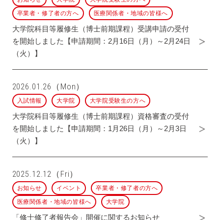
卒業者・修了者の方へ
医療関係者・地域の皆様へ
大学院科目等履修生（博士前期課程）受講申請の受付
を開始しました【申請期間：2月16日（月）～2月24日
（火）】
2026.01.26（Mon）
入試情報
大学院
大学院受験生の方へ
大学院科目等履修生（博士前期課程）資格審査の受付
を開始しました【申請期間：1月26日（月）～2月3日
（火）】
2025.12.12（Fri）
お知らせ
イベント
卒業者・修了者の方へ
医療関係者・地域の皆様へ
大学院
「修士修了者報告会」開催に関するお知らせ