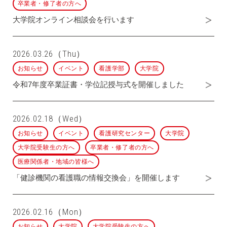
卒業者・修了者の方へ
大学院オンライン相談会を行います
2026.03.26（Thu）
お知らせ
イベント
看護学部
大学院
令和7年度卒業証書・学位記授与式を開催しました
2026.02.18（Wed）
お知らせ
イベント
看護研究センター
大学院
大学院受験生の方へ
卒業者・修了者の方へ
医療関係者・地域の皆様へ
「健診機関の看護職の情報交換会」を開催します
2026.02.16（Mon）
お知らせ
大学院
大学院受験生の方へ