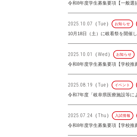
令和8年度学生募集要項【一般選
2025.10.07（Tue）
お知らせ
10月18日（土）に岐看祭を開催
2025.10.01（Wed）
お知らせ
令和8年度学生募集要項【学校推
2025.08.19（Tue）
イベント
令和7年度「岐阜県医療施設等に
2025.07.24（Thu）
入試情報
令和8年度学生募集要項【学校推