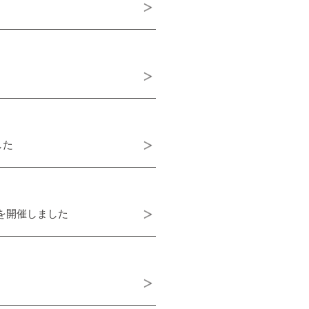
した
を開催しました