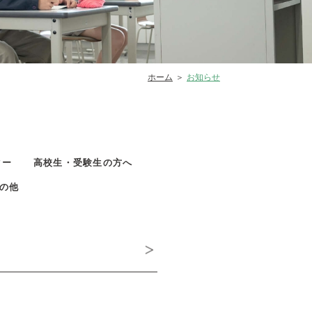
ホーム
お知らせ
ター
高校生・受験生の方へ
の他