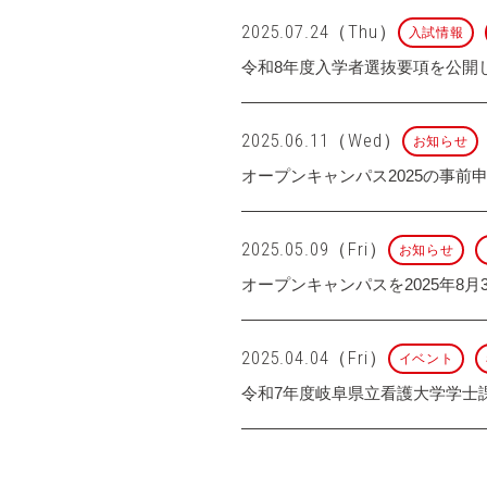
2025.07.24（Thu）
入試情報
令和8年度入学者選抜要項を公開
2025.06.11（Wed）
お知らせ
オープンキャンパス2025の事前
2025.05.09（Fri）
お知らせ
オープンキャンパスを2025年8
2025.04.04（Fri）
イベント
令和7年度岐阜県立看護大学学士