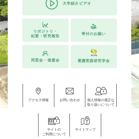
大学紹介ビデオ
リポジトリ・
寄付のお願い
紀要・研究報告
同窓会・後援会
看護実践研究学会
アクセス情報
お問い合わせ
個人情報の適正な
取り扱いについて
サイトの
サイトマップ
ご利用について