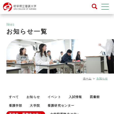
News
お知らせ一覧
ホーム
お知らせ
すべて
お知らせ
イベント
入試情報
図書館
看護学部
大学院
看護研究センター