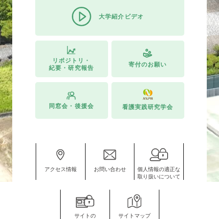
大学紹介ビデオ
リポジトリ・
寄付のお願い
紀要・研究報告
同窓会・後援会
看護実践研究学会
アクセス情報
お問い合わせ
個人情報の適正な
取り扱いについて
サイトの
サイトマップ