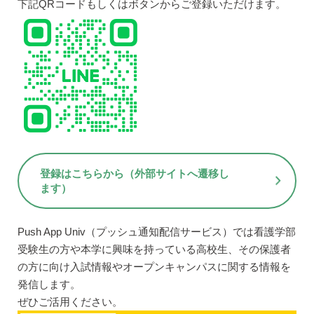
下記QRコードもしくはボタンからご登録いただけます。
登録はこちらから（外部サイトへ遷移し
ます）
Push App Univ（プッシュ通知配信サービス）では看護学部
受験生の方や本学に興味を持っている高校生、その保護者
の方に向け入試情報やオープンキャンパスに関する情報を
発信します。
ぜひご活用ください。