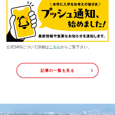
公式SNSについて詳細は
こちら
からご覧下さい。
記事の一覧を見る