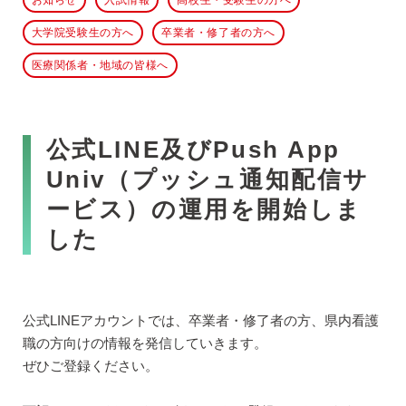
お知らせ
入試情報
高校生・受験生の方へ
大学院受験生の方へ
卒業者・修了者の方へ
医療関係者・地域の皆様へ
公式LINE及びPush App
Univ（プッシュ通知配信サ
ービス）の運用を開始しま
した
公式LINEアカウントでは、卒業者・修了者の方、県内看護
職の方向けの情報を発信していきます。
ぜひご登録ください。