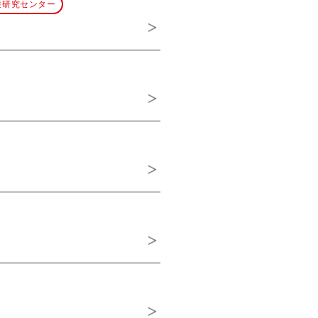
護研究センター