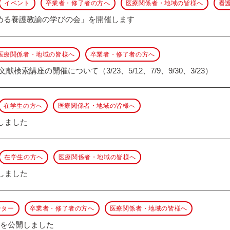
イベント
卒業者・修了者の方へ
医療関係者・地域の皆様へ
看
める養護教諭の学びの会」を開催します
医療関係者・地域の皆様へ
卒業者・修了者の方へ
文献検索講座の開催について（3/23、5/12、7/9、9/30、3/23）
在学生の方へ
医療関係者・地域の皆様へ
載しました
在学生の方へ
医療関係者・地域の皆様へ
載しました
ンター
卒業者・修了者の方へ
医療関係者・地域の皆様へ
果を公開しました