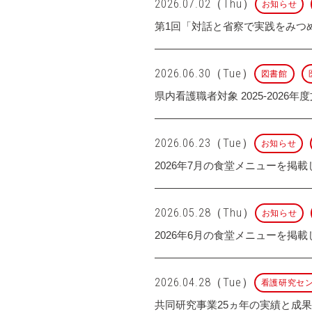
2026.07.02（Thu）
お知らせ
第1回「対話と省察で実践をみつ
2026.06.30（Tue）
図書館
県内看護職者対象 2025-2026年度
2026.06.23（Tue）
お知らせ
2026年7月の食堂メニューを掲
2026.05.28（Thu）
お知らせ
2026年6月の食堂メニューを掲
2026.04.28（Tue）
看護研究セ
共同研究事業25ヵ年の実績と成