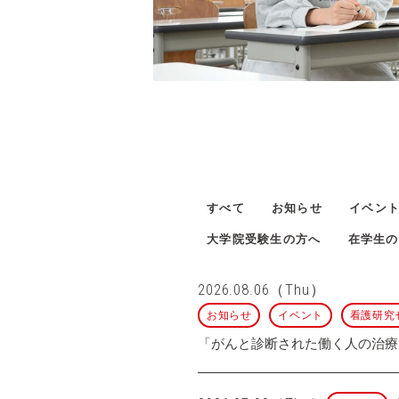
すべて
お知らせ
イベン
大学院受験生の方へ
在学生の
2026.08.06（Thu）
お知らせ
イベント
看護研究
「がんと診断された働く人の治療