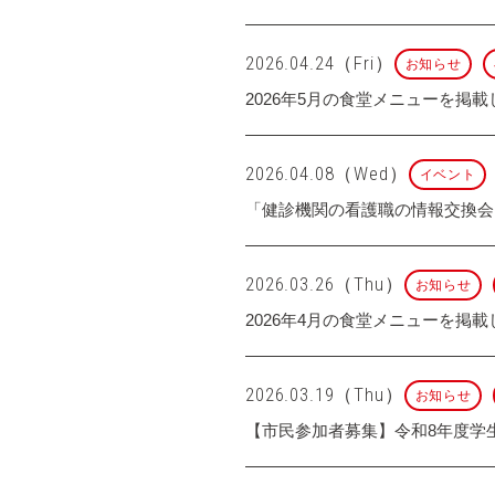
2026.04.24（Fri）
お知らせ
2026年5月の食堂メニューを掲
2026.04.08（Wed）
イベント
「健診機関の看護職の情報交換会
2026.03.26（Thu）
お知らせ
2026年4月の食堂メニューを掲
2026.03.19（Thu）
お知らせ
【市民参加者募集】令和8年度学