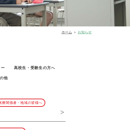
ホーム
お知らせ
ター
高校生・受験生の方へ
の他
医療関係者・地域の皆様へ