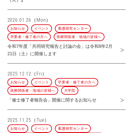
2026.01.26（Mon）
お知らせ
イベント
看護研究センター
卒業者・修了者の方へ
医療関係者・地域の皆様へ
令和7年度「共同研究報告と討論の会」は令和8年2月
21日（土）に開催します
2025.12.12（Fri）
お知らせ
イベント
卒業者・修了者の方へ
医療関係者・地域の皆様へ
大学院
「修士修了者報告会」開催に関するお知らせ
2025.11.25（Tue）
お知らせ
イベント
看護研究センター