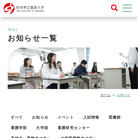
News
お知らせ一覧
ホーム
お知らせ
すべて
お知らせ
イベント
入試情報
図書館
看護学部
大学院
看護研究センター