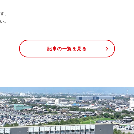
ます。
い。
記事の一覧を見る