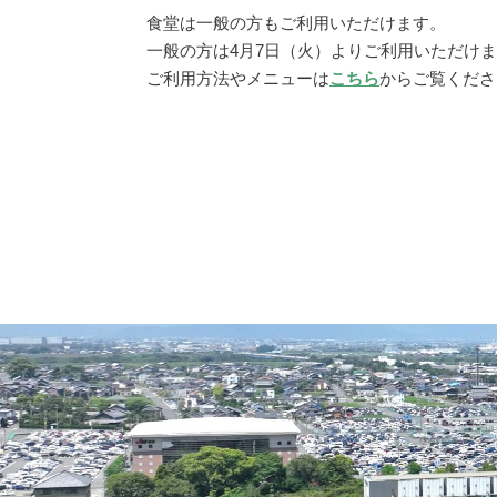
食堂は一般の方もご利用いただけます。
一般の方は4月7日（火）よりご利用いただけ
ご利用方法やメニューは
こちら
からご覧くださ