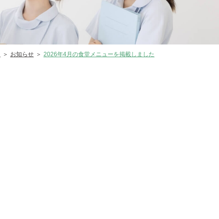
ム
お知らせ
2026年4月の食堂メニューを掲載しました