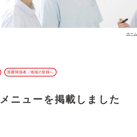
ホー
医療関係者・地域の皆様へ
食堂メニューを掲載しました