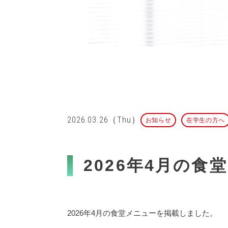
2026.03.26（Thu）
お知らせ
在学生の方へ
2026年4月の
2026年4月の食堂メニューを掲載しました。