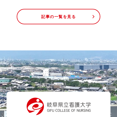
記事の一覧を見る