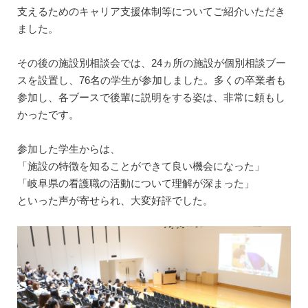
支えるためのキャリア支援体制等についてご紹介いただき
ました。
その後の施設別相談会では、24ヵ所の施設が個別相談ブー
スを設置し、76名の学生が参加しました。多くの卒業者も
参加し、各ブースで後輩に説明をする姿は、非常に頼もし
かったです。
参加した学生からは、
「施設の特徴を知ることができて良い機会になった」
「岐阜県の看護職の活動について理解が深まった」
といった声が寄せられ、大変好評でした。