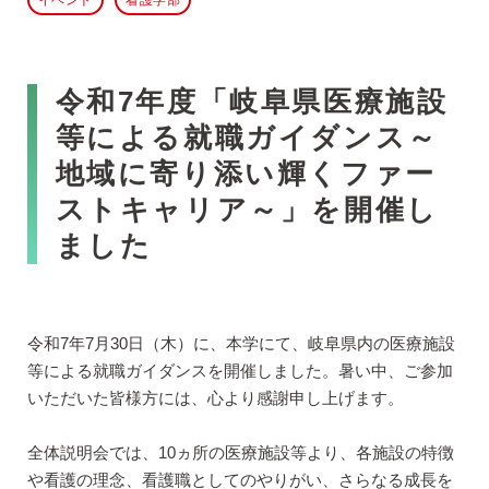
イベント
看護学部
令和7年度「岐阜県医療施設
等による就職ガイダンス～
地域に寄り添い輝くファー
ストキャリア～」を開催し
ました
令和7年7月30日（木）に、本学にて、岐阜県内の医療施設
等による就職ガイダンスを開催しました。暑い中、ご参加
いただいた皆様方には、心より感謝申し上げます。
全体説明会では、10ヵ所の医療施設等より、各施設の特徴
や看護の理念、看護職としてのやりがい、さらなる成長を