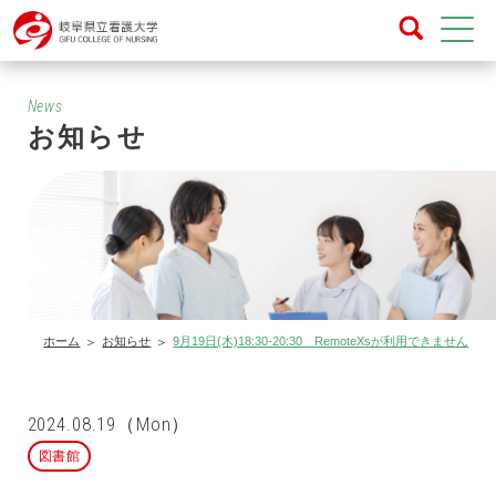
News
お知らせ
ホーム
お知らせ
9月19日(木)18:30-20:30 RemoteXsが利用できません
2024.08.19（Mon）
図書館