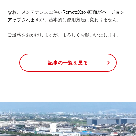
なお、メンテナンスに伴い
RemoteXsの画面がバージョン
アップされます
が、基本的な使用方法は変わりません。
ご迷惑をおかけしますが、よろしくお願いいたします。
記事の一覧を見る