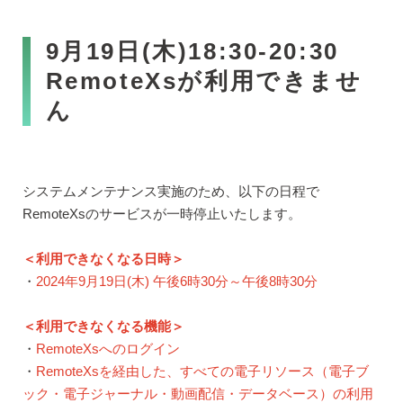
9月19日(木)18:30-20:30
RemoteXsが利用できませ
ん
システムメンテナンス実施のため、以下の日程で
RemoteXsのサービスが一時停止いたします。
＜利用できなくなる日時＞
・
2024年9月19日(木) 午後6時30分～午後8時30分
＜利用できなくなる機能＞
・
RemoteXsへのログイン
・
RemoteXsを経由した、すべての電子リソース（電子ブ
ック・電子ジャーナル・動画配信・データベース）の利用