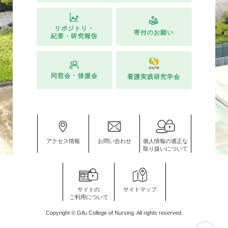
リポジトリ・
寄付のお願い
紀要・研究報告
同窓会・後援会
看護実践研究学会
アクセス情報
お問い合わせ
個人情報の適正な
取り扱いについて
サイトの
サイトマップ
ご利用について
Copyright © Gifu College of Nursing. All rights reserved.