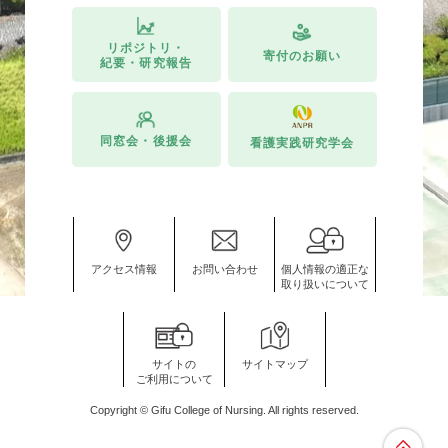
リポジトリ・
寄付のお願い
紀要・研究報告
同窓会・後援会
看護実践研究学会
アクセス情報
お問い合わせ
個人情報の適正な
取り扱いについて
サイトの
サイトマップ
ご利用について
Copyright © Gifu College of Nursing. All rights reserved.