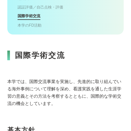
認証評価／自己点検・評価
国際学術交流
本学のFD活動
国際学術交流
本学では、国際交流事業を実施し、先進的に取り組んでい
る海外事例について理解を深め、看護実践を通した生涯学
習の意義とその方法を考察するとともに、国際的な学術交
流の機会としています。
基本方針