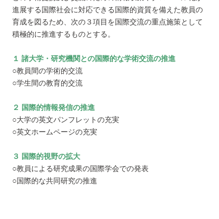
進展する国際社会に対応できる国際的資質を備えた教員の
育成を図るため、次の３項目を国際交流の重点施策として
積極的に推進するものとする。
１ 諸大学・研究機関との国際的な学術交流の推進
○教員間の学術的交流
○学生間の教育的交流
２ 国際的情報発信の推進
○大学の英文パンフレットの充実
○英文ホームページの充実
３ 国際的視野の拡大
○教員による研究成果の国際学会での発表
○国際的な共同研究の推進