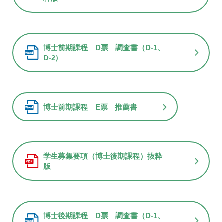
博士前期課程 D票 調査書（D-1、
D-2）
博士前期課程 E票 推薦書
学生募集要項（博士後期課程）抜粋
版
博士後期課程 D票 調査書（D-1、