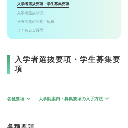
入学者選抜要項・学生募集要項
入学者選抜状況
過去問題の閲覧・配布
よくあるご質問
入学者選抜要項・学生募集要
項
各種要項
大学院案内・募集要項の入手方法
各種要項