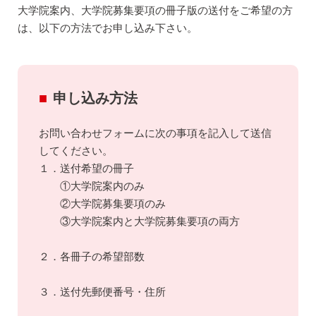
大学院案内、大学院募集要項の冊子版の送付をご希望の方
は、以下の方法でお申し込み下さい。
申し込み方法
お問い合わせフォームに次の事項を記入して送信
してください。
１．送付希望の冊子
①大学院案内のみ
②大学院募集要項のみ
③大学院案内と大学院募集要項の両方
２．各冊子の希望部数
３．送付先郵便番号・住所