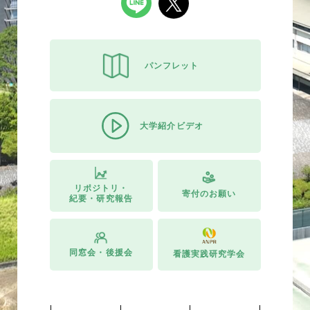
パンフレット
大学紹介ビデオ
リポジトリ・
寄付のお願い
紀要・研究報告
同窓会・後援会
看護実践研究学会