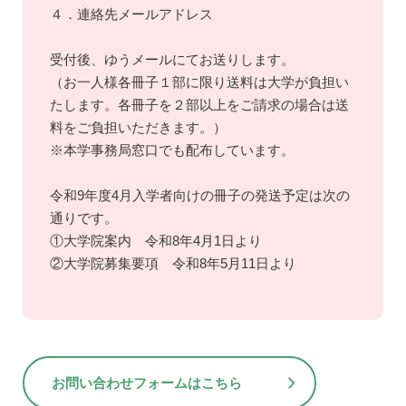
４．連絡先メールアドレス
受付後、ゆうメールにてお送りします。
（お一人様各冊子１部に限り送料は大学が負担い
たします。各冊子を２部以上をご請求の場合は送
料をご負担いただきます。）
※本学事務局窓口でも配布しています。
令和9年度4月入学者向けの冊子の発送予定は次の
通りです。
①大学院案内 令和8年4月1日より
②大学院募集要項 令和8年5月11日より
お問い合わせフォームはこちら