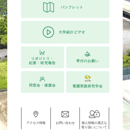
パンフレット
大学紹介ビデオ
リポジトリ・
寄付のお願い
紀要・研究報告
同窓会・後援会
看護実践研究学会
アクセス情報
お問い合わせ
個人情報の適正な
取り扱いについて