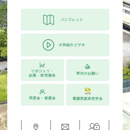
パンフレット
大学紹介ビデオ
リポジトリ・
寄付のお願い
紀要・研究報告
同窓会・後援会
看護実践研究学会