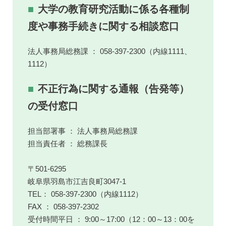
大学の教育研究活動に係る各種制
度や事務手続きに関する相談窓口
法人事務局総務課 ： 058-397-2300（内線1111、
1112）
不正行為に関する通報（告発等）
の受付窓口
担当部署事 ： 法人事務局総務課
担当責任者 ： 総務課長
〒501-6295
岐阜県羽島市江吉良町3047-1
TEL： 058-397-2300（内線1112）
FAX ： 058-397-2302
受付時間平日 ： 9:00～17:00（12：00～13：00を