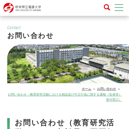
Contact
お問い合わせ
ホーム
お問い合わせ
お問い合わせ（教育研究活動における相談及び不正行為に関する通報（告発等）
受付窓口）
お問い合わせ（教育研究活