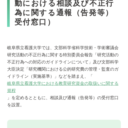
動における相談及び不正行
為に関する通報（告発等）
受付窓口）
岐阜県立看護大学では、文部科学省科学技術・学術審議会
研究活動の不正行為に関する特別委員会報告「研究活動の
不正行為への対応のガイドラインについて」及び文部科学
大臣決定「研究機関における公的研究費の管理・監査のガ
イドライン（実施基準）」などを踏まえ、「
岐阜県立看護大学における教育研究資金の取扱いに関する
規程
」を定めるとともに、相談及び通報（告発等）の受付窓口
を設置。