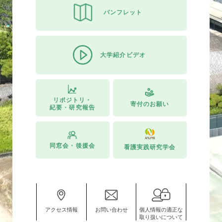
パンフレット
大学紹介ビデオ
リポジトリ・
寄付のお願い
紀要・研究報告
同窓会・後援会
看護実践研究学会
アクセス情報
お問い合わせ
個人情報の適正な
取り扱いについて