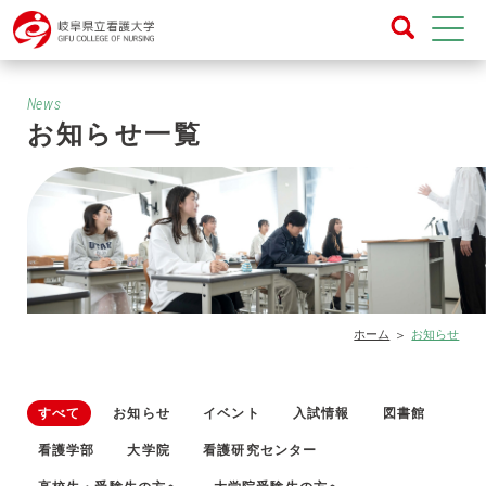
News
お知らせ一覧
ホーム
お知らせ
すべて
お知らせ
イベント
入試情報
図書館
看護学部
大学院
看護研究センター