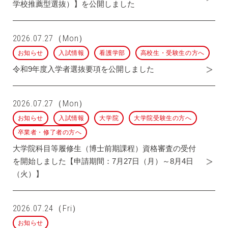
学校推薦型選抜）】を公開しました
2026.07.27（Mon）
お知らせ
入試情報
看護学部
高校生・受験生の方へ
令和9年度入学者選抜要項を公開しました
2026.07.27（Mon）
お知らせ
入試情報
大学院
大学院受験生の方へ
卒業者・修了者の方へ
大学院科目等履修生（博士前期課程）資格審査の受付
を開始しました【申請期間：7月27日（月）～8月4日
（火）】
2026.07.24（Fri）
お知らせ