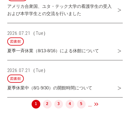
アメリカ合衆国、ユタ・テック大学の看護学生の受入
および本学学生との交流を行いました
2026.07.21（Tue）
図書館
夏季一斉休業（8/13-8/16）による休館について
2026.07.21（Tue）
図書館
夏季休業中（8/1-9/30）の開館時間について
1
2
3
4
5
...