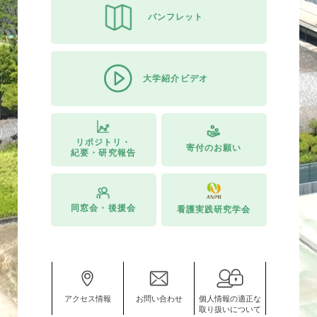
パンフレット
大学紹介ビデオ
リポジトリ・
寄付のお願い
紀要・研究報告
同窓会・後援会
看護実践研究学会
アクセス情報
お問い合わせ
個人情報の適正な
取り扱いについて